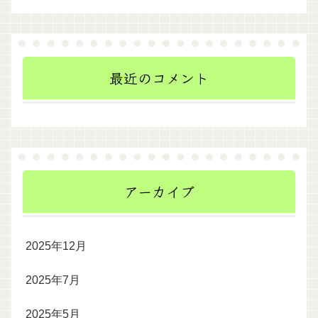
最近のコメント
アーカイブ
2025年12月
2025年7月
2025年5月