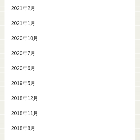
2021年2月
2021年1月
2020年10月
2020年7月
2020年6月
2019年5月
2018年12月
2018年11月
2018年8月