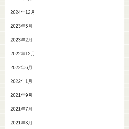
2024年12月
2023年5月
2023年2月
2022年12月
2022年6月
2022年1月
2021年9月
2021年7月
2021年3月