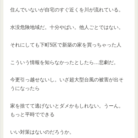
住んでいないが自宅のすぐ近くを川が流れている。
水没危険地域だ。十分やばい。他人ごとではない。
それにしても下町5区で新築の家を買っちゃった人
こういう情報を知らなかったとしたら…悲劇だ。
今更引っ越せないし。いざ超大型台風の被害が出そ
うになったら
家を捨てて逃げないとダメかもしれない。うーん。
もっと平時でできる
いい対策はないのだろうか。