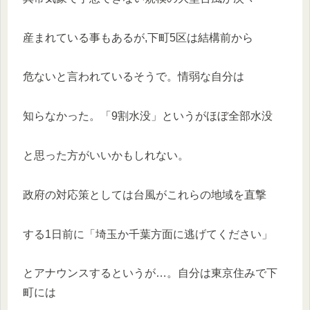
産まれている事もあるが,下町5区は結構前から
危ないと言われているそうで。情弱な自分は
知らなかった。「9割水没」というがほぼ全部水没
と思った方がいいかもしれない。
政府の対応策としては台風がこれらの地域を直撃
する1日前に「埼玉か千葉方面に逃げてください」
とアナウンスするというが…。自分は東京住みで下
町には