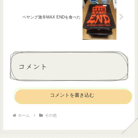
ペヤング激辛MAX ENDを食べた
コメント
コメントを書き込む
ホーム
その他