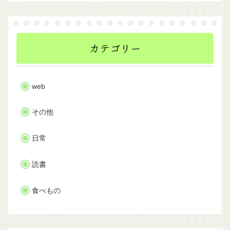
カテゴリー
web
その他
日常
読書
食べもの