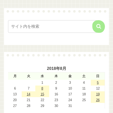
2018年8月
月
火
水
木
金
土
日
1
2
3
4
5
6
7
8
9
10
11
12
13
14
15
16
17
18
19
20
21
22
23
24
25
26
27
28
29
30
31