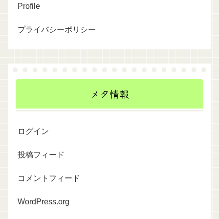
Profile
プライバシーポリシー
メタ情報
ログイン
投稿フィード
コメントフィード
WordPress.org