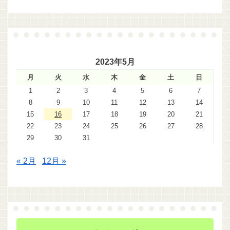
2023年5月
月
火
水
木
金
土
日
1
2
3
4
5
6
7
8
9
10
11
12
13
14
15
16
17
18
19
20
21
22
23
24
25
26
27
28
29
30
31
« 2月
12月 »