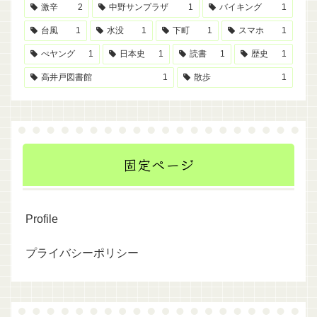
激辛
2
中野サンプラザ
1
バイキング
1
台風
1
水没
1
下町
1
スマホ
1
ぺヤング
1
日本史
1
読書
1
歴史
1
高井戸図書館
1
散歩
1
固定ページ
Profile
プライバシーポリシー