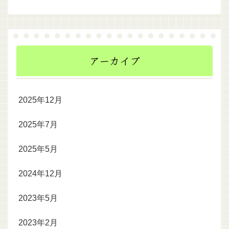
アーカイブ
2025年12月
2025年7月
2025年5月
2024年12月
2023年5月
2023年2月