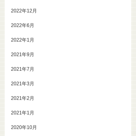
2022年12月
2022年6月
2022年1月
2021年9月
2021年7月
2021年3月
2021年2月
2021年1月
2020年10月