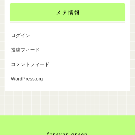
メタ情報
ログイン
投稿フィード
コメントフィード
WordPress.org
forever green