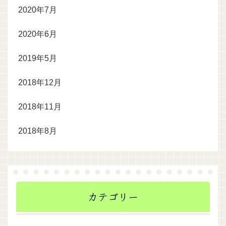
2020年7月
2020年6月
2019年5月
2018年12月
2018年11月
2018年8月
カテゴリー