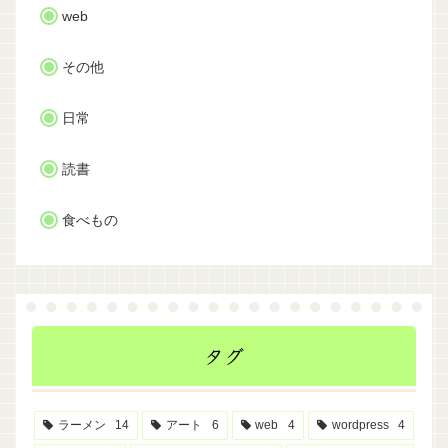
web
その他
日常
読書
食べもの
タグ
ラーメン
14
アート
6
web
4
wordpress
4