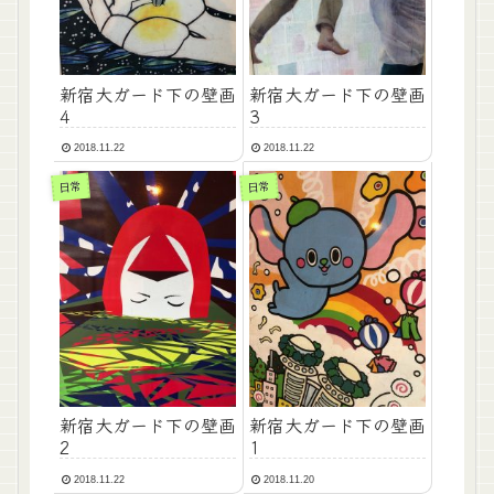
新宿大ガード下の壁画
新宿大ガード下の壁画
4
3
2018.11.22
2018.11.22
日常
日常
新宿大ガード下の壁画
新宿大ガード下の壁画
2
1
2018.11.22
2018.11.20