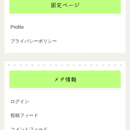
固定ページ
Profile
プライバシーポリシー
メタ情報
ログイン
投稿フィード
コメントフィード