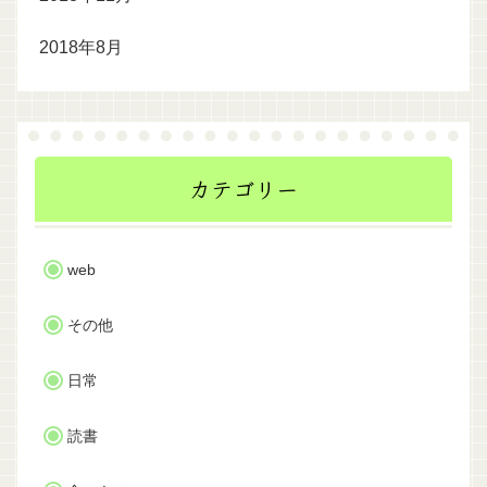
2018年8月
カテゴリー
web
その他
日常
読書