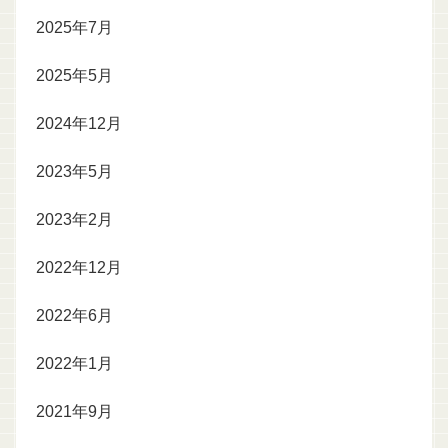
2025年7月
2025年5月
2024年12月
2023年5月
2023年2月
2022年12月
2022年6月
2022年1月
2021年9月