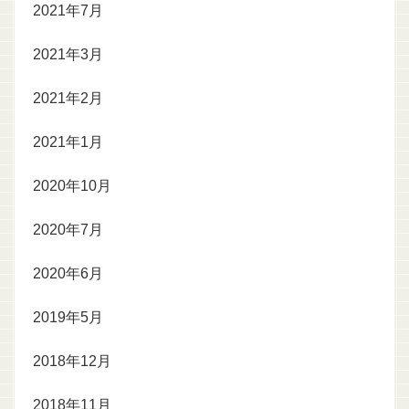
2021年7月
2021年3月
2021年2月
2021年1月
2020年10月
2020年7月
2020年6月
2019年5月
2018年12月
2018年11月