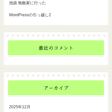
池袋 無敵家に行った
WordPressの引っ越し2
最近のコメント
アーカイブ
2025年12月