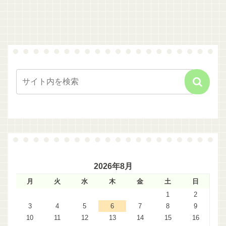
2026年8月
月
火
水
木
金
土
日
1
2
3
4
5
6
7
8
9
10
11
12
13
14
15
16