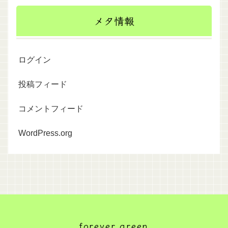
メタ情報
ログイン
投稿フィード
コメントフィード
WordPress.org
forever green