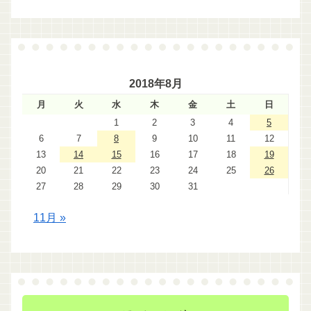
2018年8月
月
火
水
木
金
土
日
1
2
3
4
5
6
7
8
9
10
11
12
13
14
15
16
17
18
19
20
21
22
23
24
25
26
27
28
29
30
31
11月 »