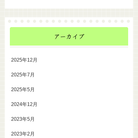
アーカイブ
2025年12月
2025年7月
2025年5月
2024年12月
2023年5月
2023年2月