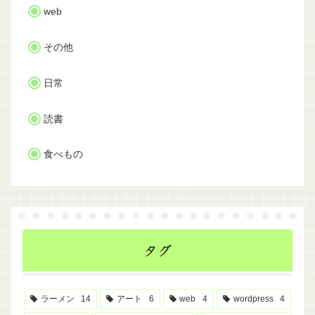
web
その他
日常
読書
食べもの
タグ
ラーメン
14
アート
6
web
4
wordpress
4