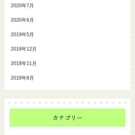
2020年7月
2020年6月
2019年5月
2018年12月
2018年11月
2018年8月
カテゴリー