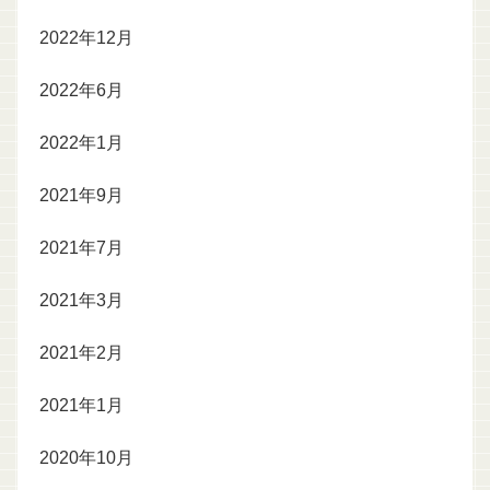
2022年12月
2022年6月
2022年1月
2021年9月
2021年7月
2021年3月
2021年2月
2021年1月
2020年10月