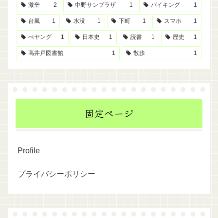
激辛
2
中野サンプラザ
1
バイキング
1
台風
1
水没
1
下町
1
スマホ
1
ぺヤング
1
日本史
1
読書
1
歴史
1
高井戸図書館
1
散歩
1
固定ページ
Profile
プライバシーポリシー