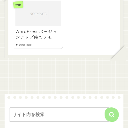
web
WordPressバージョ
ンアップ時のメモ
2018.08.08