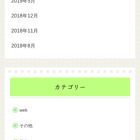
2019年5月
2018年12月
2018年11月
2018年8月
カテゴリー
web
その他