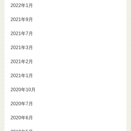
2022年1月
2021年9月
2021年7月
2021年3月
2021年2月
2021年1月
2020年10月
2020年7月
2020年6月