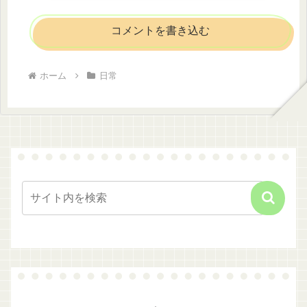
コメントを書き込む
ホーム
日常