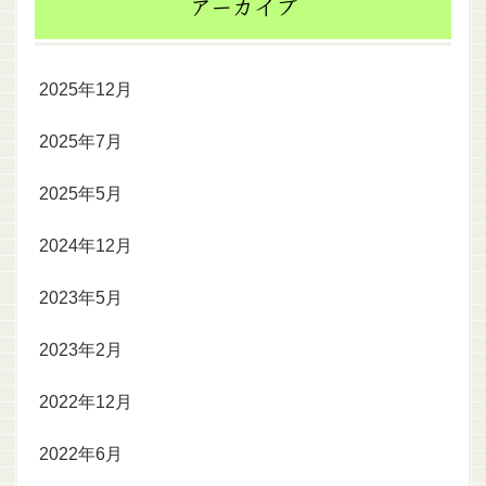
アーカイブ
2025年12月
2025年7月
2025年5月
2024年12月
2023年5月
2023年2月
2022年12月
2022年6月