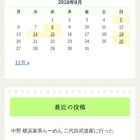
2018年8月
月
火
水
木
金
土
日
1
2
3
4
5
6
7
8
9
10
11
12
13
14
15
16
17
18
19
20
21
22
23
24
25
26
27
28
29
30
31
11月 »
最近の投稿
中野 横浜家系らーめん 二代目武道家に行った