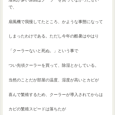
で、
扇風機で我慢してたところ、かような事態になって
しまったわけである。ただし今年の酷暑はやはり
「クーラーないと死ぬ。」という事で
つい先頃クーラーを買って、除湿とかしている。
当然のことだが部屋の温度、湿度が高いとカビが
喜んで繁殖するため、クーラーが導入されてからは
カビの繁殖スピードは落ちたが