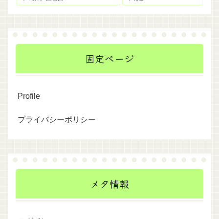
固定ページ
Profile
プライバシーポリシー
メタ情報