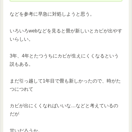
などを参考に早急に対処しようと思う。
いろいろwebなどを見ると畳が新しいとカビが出やす
いらしい。
3年、4年とたつうちにカビが生えにくくなるという
説もある。
まだ引っ越して1年目で畳も新しかったので、時がた
つにつれて
カビが出にくくなればいいな…などと考えているの
だが
甘いだろうか。