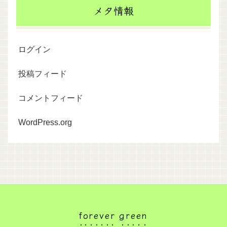
メタ情報
ログイン
投稿フィード
コメントフィード
WordPress.org
forever green