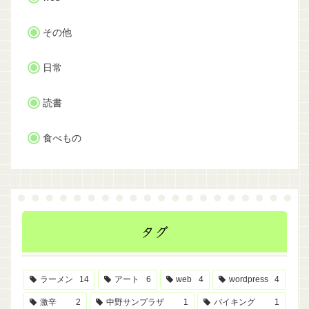
その他
日常
読書
食べもの
タグ
ラーメン
14
アート
6
web
4
wordpress
4
激辛
2
中野サンプラザ
1
バイキング
1