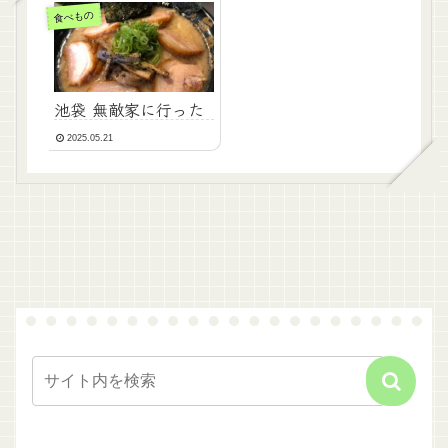
食べもの
池袋 無敵家に行った
2025.05.21