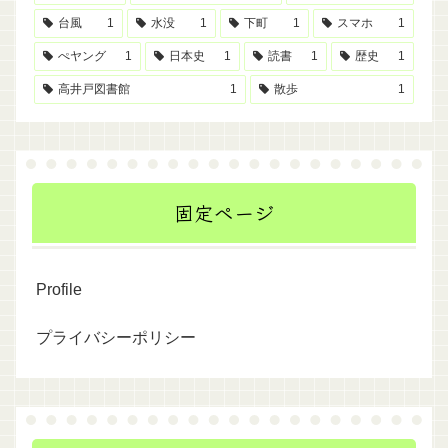
台風
1
水没
1
下町
1
スマホ
1
ぺヤング
1
日本史
1
読書
1
歴史
1
高井戸図書館
1
散歩
1
固定ページ
Profile
プライバシーポリシー