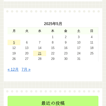
2025年5月
月
火
水
木
金
土
日
1
2
3
4
5
6
7
8
9
10
11
12
13
14
15
16
17
18
19
20
21
22
23
24
25
26
27
28
29
30
31
« 12月
7月 »
最近の投稿