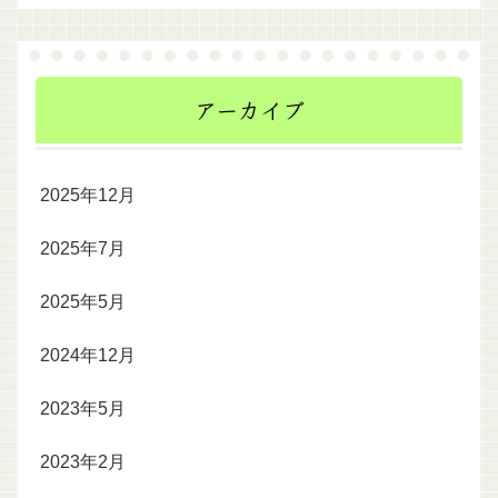
アーカイブ
2025年12月
2025年7月
2025年5月
2024年12月
2023年5月
2023年2月