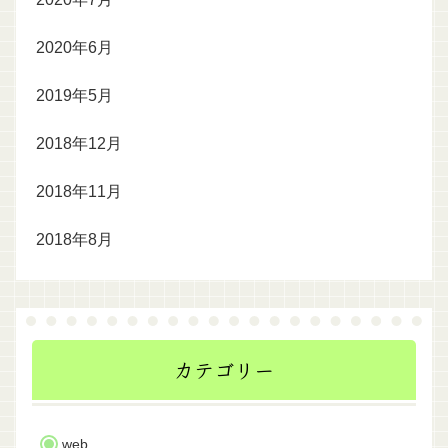
2020年6月
2019年5月
2018年12月
2018年11月
2018年8月
カテゴリー
web