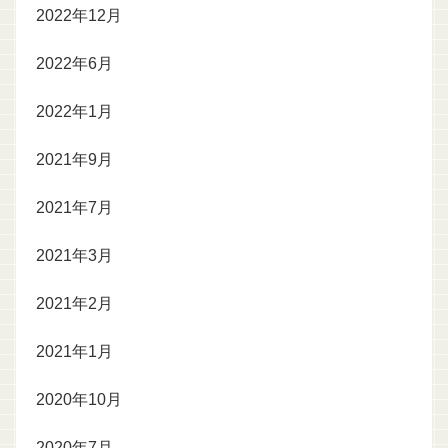
2022年12月
2022年6月
2022年1月
2021年9月
2021年7月
2021年3月
2021年2月
2021年1月
2020年10月
2020年7月