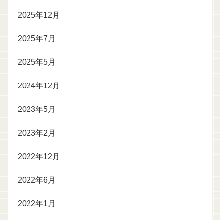
2025年12月
2025年7月
2025年5月
2024年12月
2023年5月
2023年2月
2022年12月
2022年6月
2022年1月