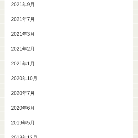
2021年9月
2021年7月
2021年3月
2021年2月
2021年1月
2020年10月
2020年7月
2020年6月
2019年5月
2018年12月