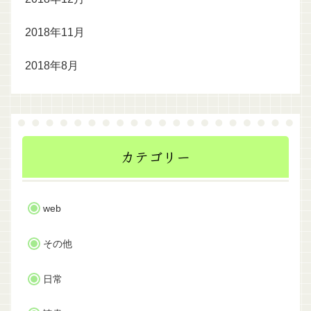
2018年11月
2018年8月
カテゴリー
web
その他
日常