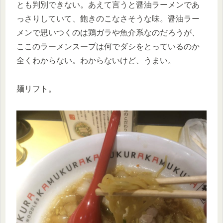
とも判別できない。あえて言うと醤油ラーメンであ
っさりしていて、飽きのこなさそうな味。醤油ラー
メンで思いつくのは鶏ガラや魚介系なのだろうが、
ここのラーメンスープは何でダシをとっているのか
全くわからない。わからないけど、うまい。
麺リフト。