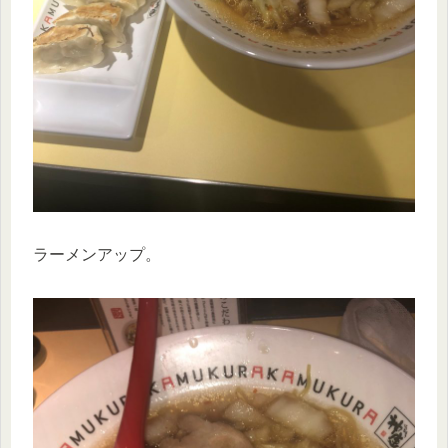
ラーメンアップ。