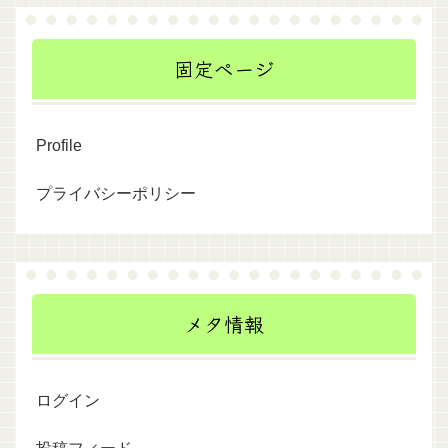
固定ページ
Profile
プライバシーポリシー
メタ情報
ログイン