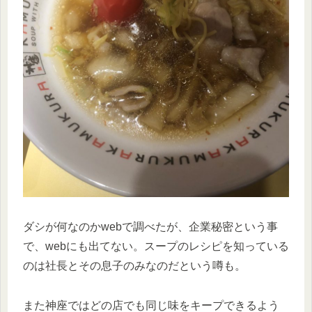
ダシが何なのかwebで調べたが、企業秘密という事
で、webにも出てない。スープのレシピを知っている
のは社長とその息子のみなのだという噂も。
また神座ではどの店でも同じ味をキープできるよう