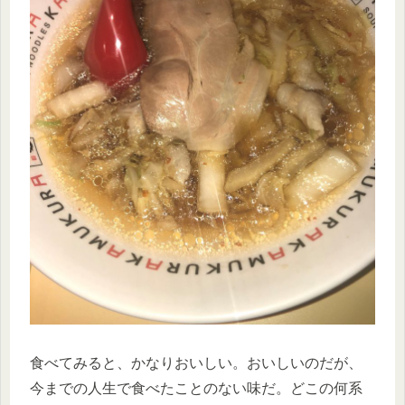
食べてみると、かなりおいしい。おいしいのだが、
今までの人生で食べたことのない味だ。どこの何系