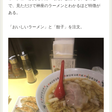
で、見ただけで神座のラーメンとわかるほど特徴が
ある。
「おいしいラーメン」と「餃子」を注文。