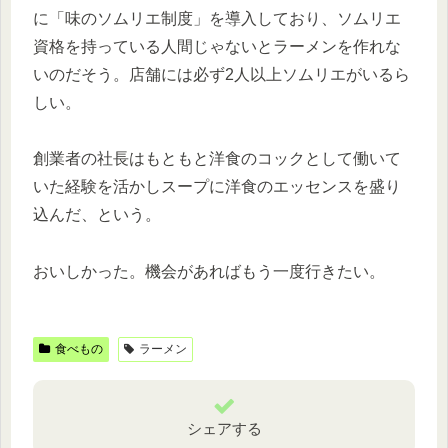
に「味のソムリエ制度」を導入しており、ソムリエ
資格を持っている人間じゃないとラーメンを作れな
いのだそう。店舗には必ず2人以上ソムリエがいるら
しい。
創業者の社長はもともと洋食のコックとして働いて
いた経験を活かしスープに洋食のエッセンスを盛り
込んだ、という。
おいしかった。機会があればもう一度行きたい。
食べもの
ラーメン
シェアする