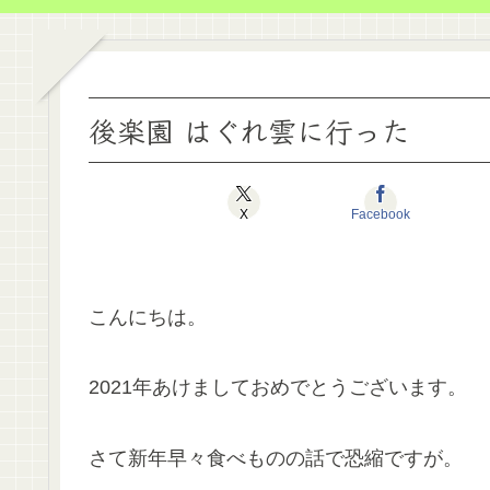
後楽園 はぐれ雲に行った
X
Facebook
こんにちは。
2021年あけましておめでとうございます。
さて新年早々食べものの話で恐縮ですが。