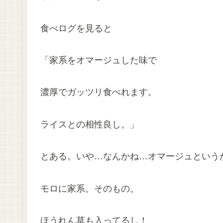
食べログを見ると
「家系をオマージュした味で
濃厚でガッツリ食べれます。
ライスとの相性良し。」
とある。いや…なんかね…オマージュという
モロに家系。そのもの。
ほうれん草も入ってるし！