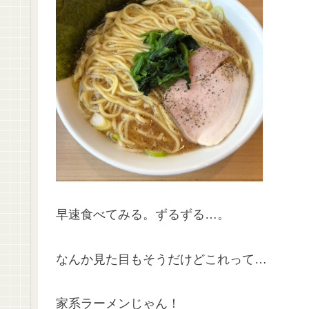
早速食べてみる。ずるずる…。
なんか見た目もそうだけどこれって…
家系ラーメンじゃん！