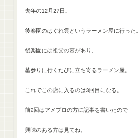
去年の12月27日。
後楽園のはぐれ雲というラーメン屋に行った
後楽園には祖父の墓があり、
墓参りに行くたびに立ち寄るラーメン屋。
これでこの店に入るのは3回目になる。
前2回はアメブロの方に記事を書いたので
興味のある方は見てね。