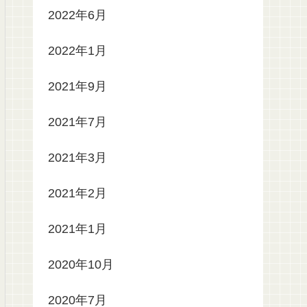
2022年6月
2022年1月
2021年9月
2021年7月
2021年3月
2021年2月
2021年1月
2020年10月
2020年7月