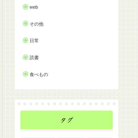
web
その他
日常
読書
食べもの
タグ