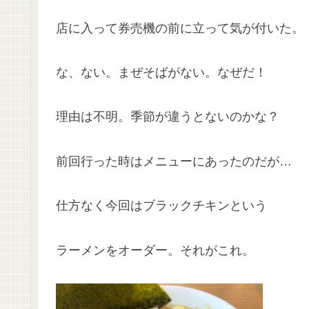
店に入って券売機の前に立って気が付いた。
な、ない。まぜそばがない。なぜだ！
理由は不明。季節が違うとないのかな？
前回行った時はメニューにあったのだが…
仕方なく今回はブラックチキンという
ラーメンをオーダー。それがこれ。