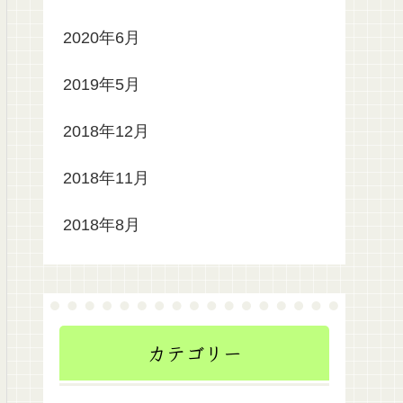
2020年6月
2019年5月
2018年12月
2018年11月
2018年8月
カテゴリー