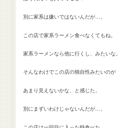
別に家系は嫌いではないんだが…。
この店で家系ラーメン食べなくてもね。
家系ラーメンなら他に行くし、みたいな。
そんなわけでこの店の独自性みたいのが
あまり見えないかな、と感じた。
別にまずいわけじゃないんだが…。
この店は一回目に入った時食べた