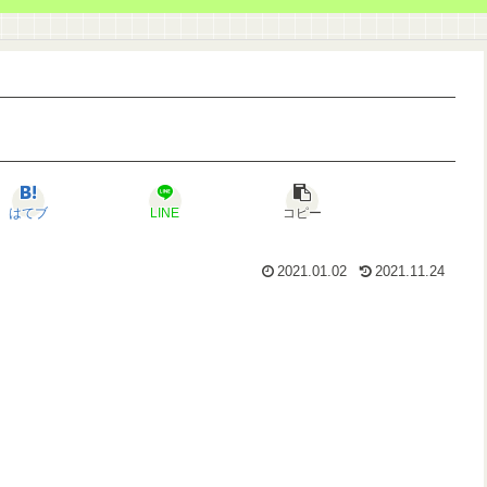
はてブ
LINE
コピー
2021.01.02
2021.11.24