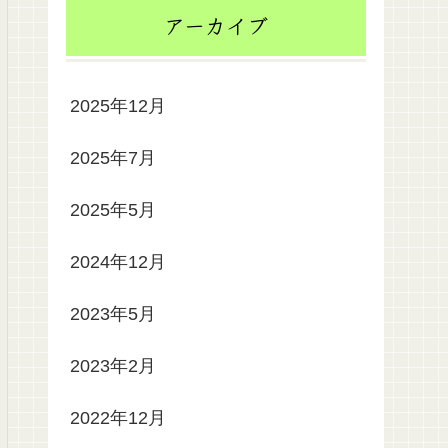
アーカイブ
2025年12月
2025年7月
2025年5月
2024年12月
2023年5月
2023年2月
2022年12月