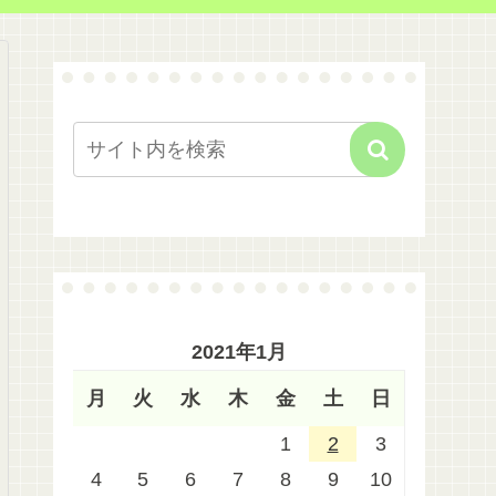
2021年1月
月
火
水
木
金
土
日
1
2
3
4
5
6
7
8
9
10