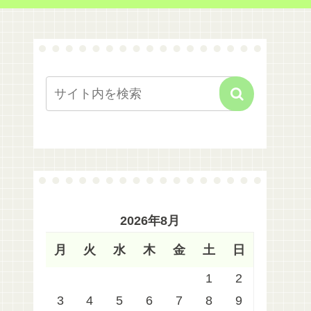
2026年8月
月
火
水
木
金
土
日
1
2
3
4
5
6
7
8
9