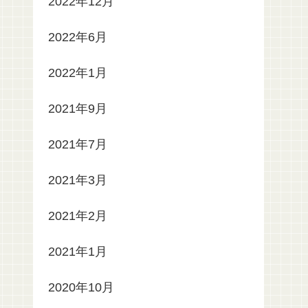
2022年12月
2022年6月
2022年1月
2021年9月
2021年7月
2021年3月
2021年2月
2021年1月
2020年10月