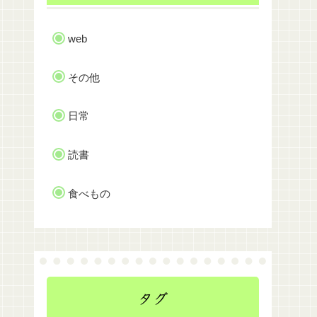
web
その他
日常
読書
食べもの
タグ