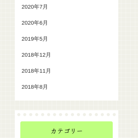
2020年7月
2020年6月
2019年5月
2018年12月
2018年11月
2018年8月
カテゴリー