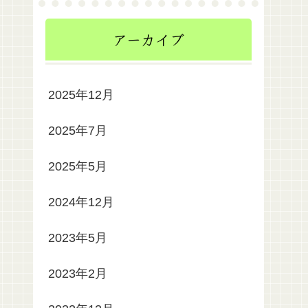
アーカイブ
2025年12月
2025年7月
2025年5月
2024年12月
2023年5月
2023年2月