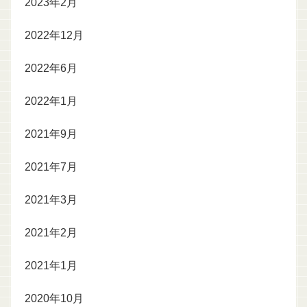
2023年2月
2022年12月
2022年6月
2022年1月
2021年9月
2021年7月
2021年3月
2021年2月
2021年1月
2020年10月