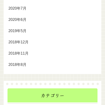
2020年7月
2020年6月
2019年5月
2018年12月
2018年11月
2018年8月
カテゴリー