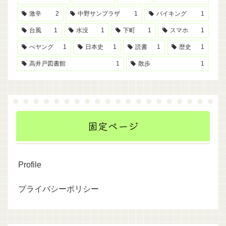
激辛
2
中野サンプラザ
1
バイキング
1
台風
1
水没
1
下町
1
スマホ
1
ぺヤング
1
日本史
1
読書
1
歴史
1
高井戸図書館
1
散歩
1
固定ページ
Profile
プライバシーポリシー