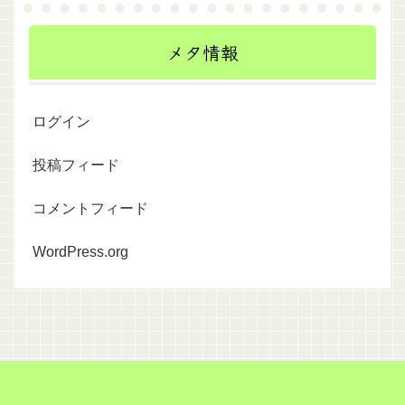
メタ情報
ログイン
投稿フィード
コメントフィード
WordPress.org