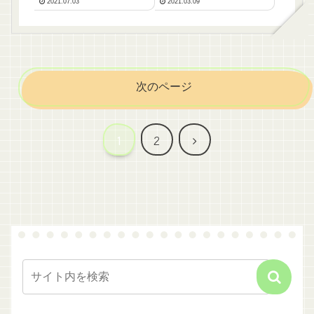
2021.07.03
2021.03.09
次のページ
次
1
2
へ