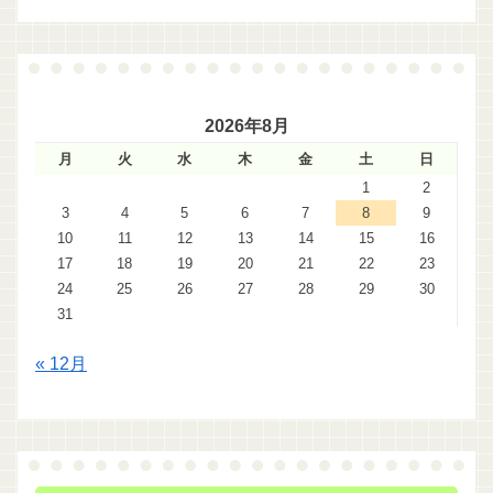
2026年8月
月
火
水
木
金
土
日
1
2
3
4
5
6
7
8
9
10
11
12
13
14
15
16
17
18
19
20
21
22
23
24
25
26
27
28
29
30
31
« 12月