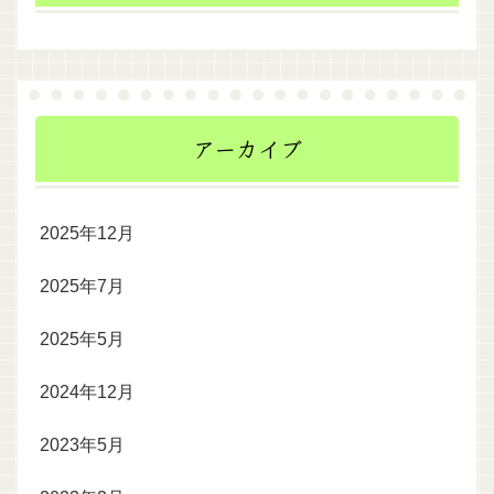
アーカイブ
2025年12月
2025年7月
2025年5月
2024年12月
2023年5月