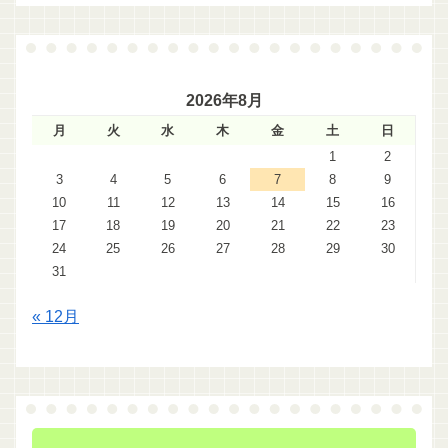
2026年8月
月
火
水
木
金
土
日
1
2
3
4
5
6
7
8
9
10
11
12
13
14
15
16
17
18
19
20
21
22
23
24
25
26
27
28
29
30
31
« 12月