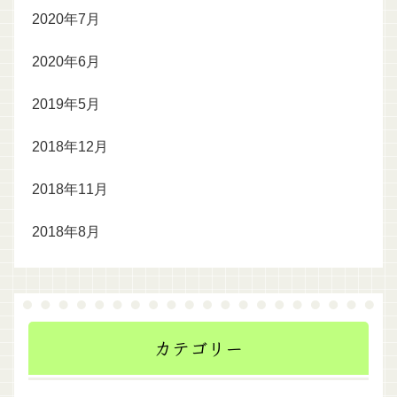
2020年7月
2020年6月
2019年5月
2018年12月
2018年11月
2018年8月
カテゴリー