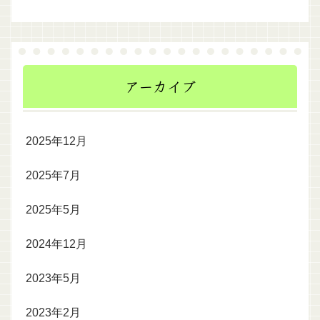
アーカイブ
2025年12月
2025年7月
2025年5月
2024年12月
2023年5月
2023年2月