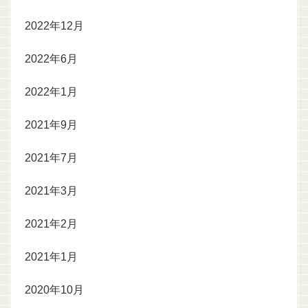
2022年12月
2022年6月
2022年1月
2021年9月
2021年7月
2021年3月
2021年2月
2021年1月
2020年10月