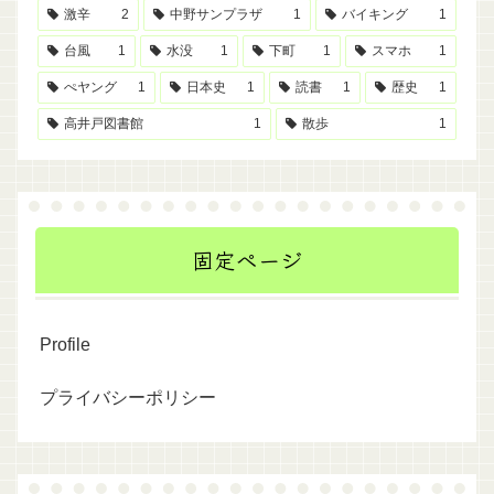
激辛
2
中野サンプラザ
1
バイキング
1
台風
1
水没
1
下町
1
スマホ
1
ぺヤング
1
日本史
1
読書
1
歴史
1
高井戸図書館
1
散歩
1
固定ページ
Profile
プライバシーポリシー