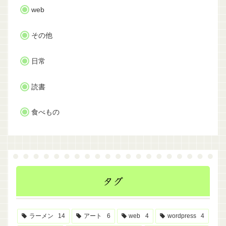
web
その他
日常
読書
食べもの
タグ
ラーメン
14
アート
6
web
4
wordpress
4