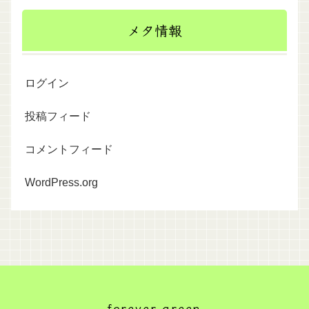
メタ情報
ログイン
投稿フィード
コメントフィード
WordPress.org
forever green