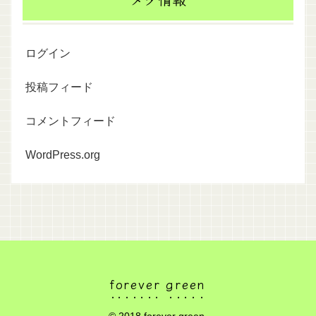
ログイン
投稿フィード
コメントフィード
WordPress.org
forever green
© 2018 forever green.