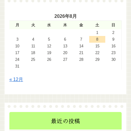
2026年8月
月
火
水
木
金
土
日
1
2
3
4
5
6
7
8
9
10
11
12
13
14
15
16
17
18
19
20
21
22
23
24
25
26
27
28
29
30
31
« 12月
最近の投稿