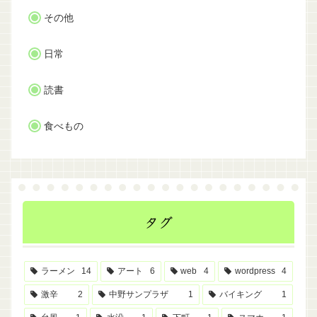
その他
日常
読書
食べもの
タグ
ラーメン
14
アート
6
web
4
wordpress
4
激辛
2
中野サンプラザ
1
バイキング
1