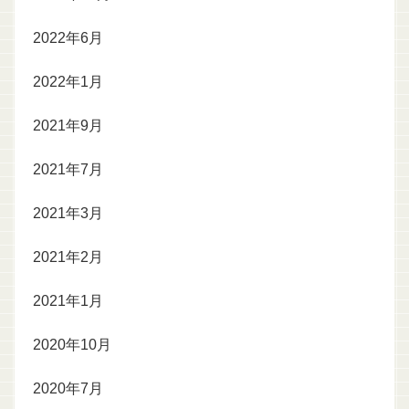
2022年6月
2022年1月
2021年9月
2021年7月
2021年3月
2021年2月
2021年1月
2020年10月
2020年7月