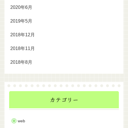
2020年6月
2019年5月
2018年12月
2018年11月
2018年8月
カテゴリー
web