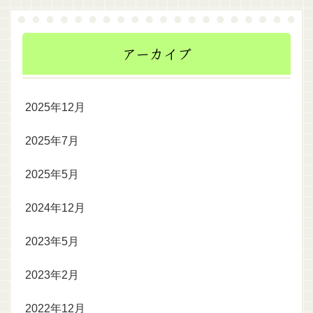
アーカイブ
2025年12月
2025年7月
2025年5月
2024年12月
2023年5月
2023年2月
2022年12月