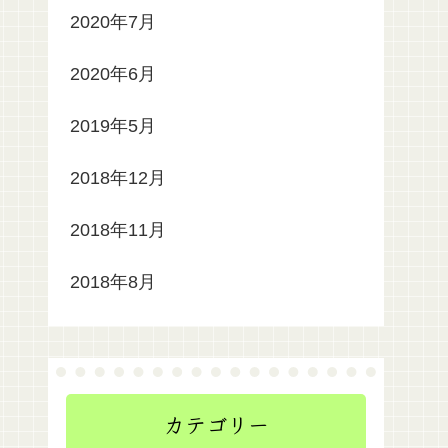
2020年7月
2020年6月
2019年5月
2018年12月
2018年11月
2018年8月
カテゴリー