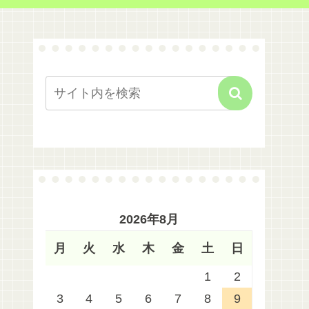
2026年8月
月
火
水
木
金
土
日
1
2
3
4
5
6
7
8
9