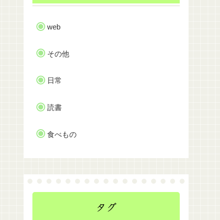
web
その他
日常
読書
食べもの
タグ