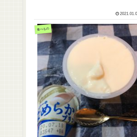
2021.01.
食べもの