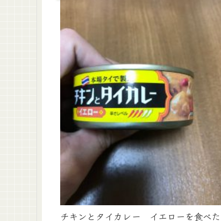
チキンとタイカレー イエローを食べた