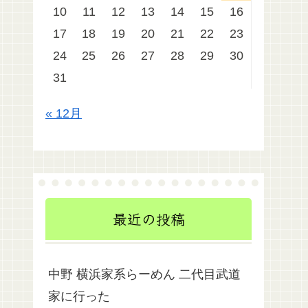
10
11
12
13
14
15
16
17
18
19
20
21
22
23
24
25
26
27
28
29
30
31
« 12月
最近の投稿
中野 横浜家系らーめん 二代目武道
家に行った