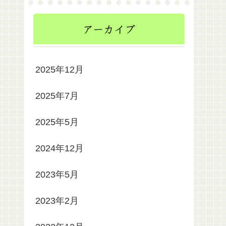
アーカイブ
2025年12月
2025年7月
2025年5月
2024年12月
2023年5月
2023年2月