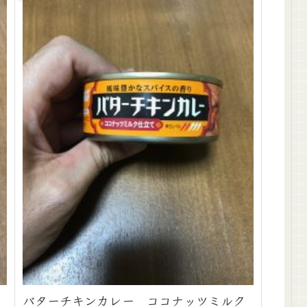
バターチキンカレー ココナッツミルク