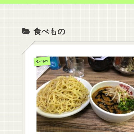
食べもの
食べもの